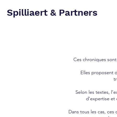
Spilliaert & Partners
Ces chroniques sont 
Elles proposent 
t
Selon les textes, l’
d’expertise et 
Dans tous les cas, ces